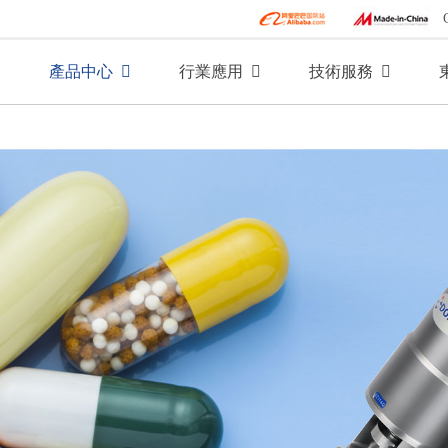
產品中心
行業應用
技術服務