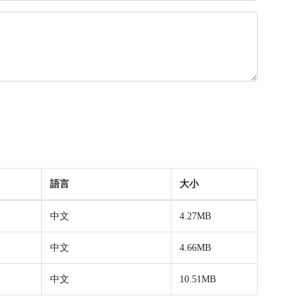
語言
大小
中文
4.27MB
中文
4.66MB
中文
10.51MB