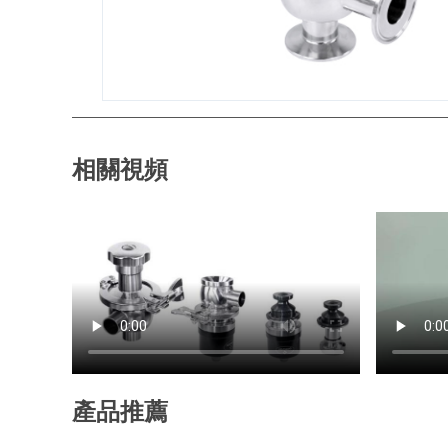
相關視頻
產品推薦