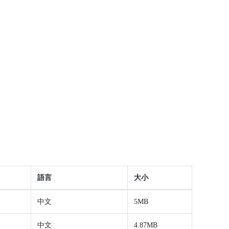
語言
大小
中文
5MB
中文
4.87MB