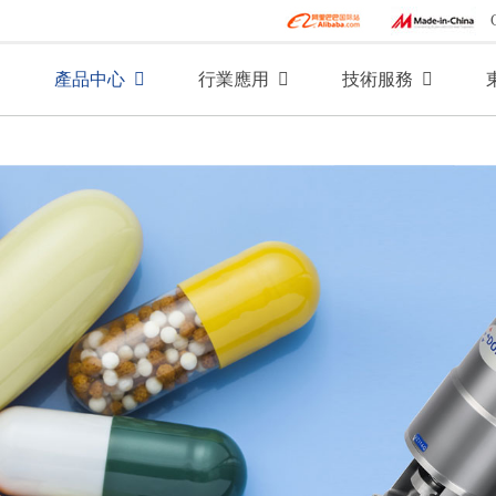
產品中心
行業應用
技術服務