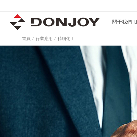
關于我們
首頁
行業應用
精細化工