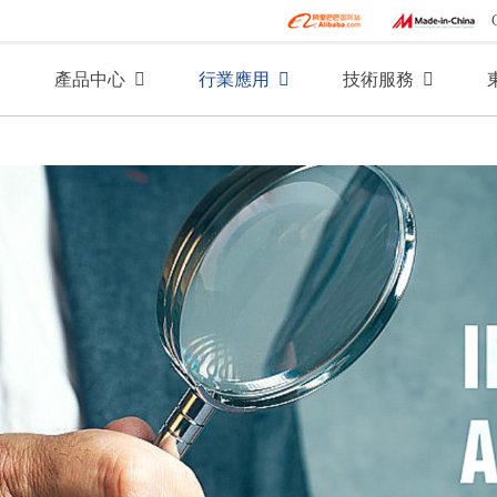
產品中心
行業應用
技術服務