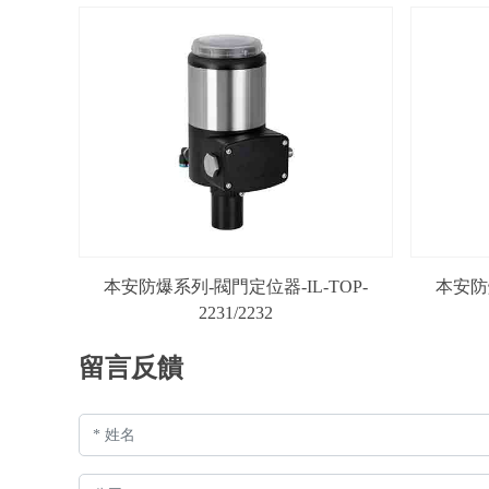
本安防爆系列-閥門定位器-IL-TOP-
本安防爆
2231/2232
留言反饋