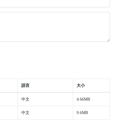
語言
大小
中文
4.66MB
中文
9.6MB