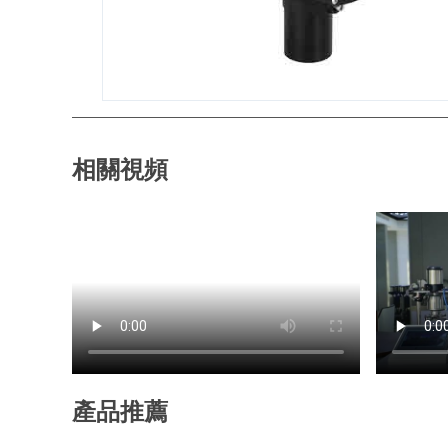
相關視頻
產品推薦