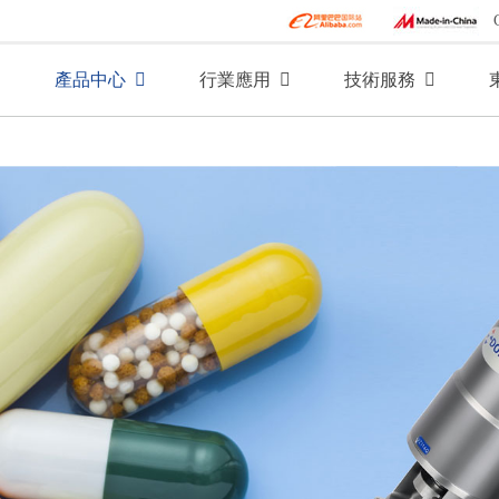
產品中心
行業應用
技術服務