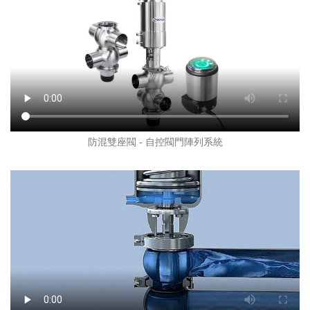
防混雙座閥 - 自控閥門陣列系統