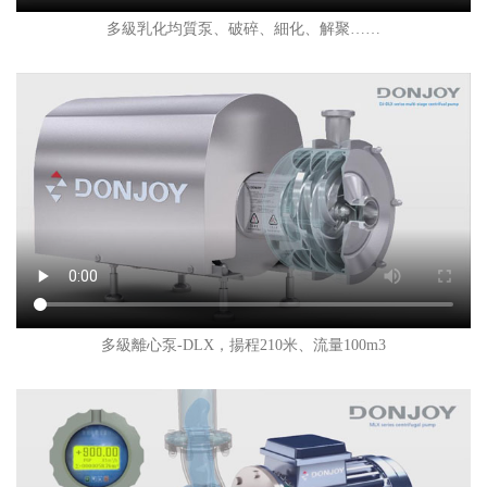
多級乳化均質泵、破碎、細化、解聚……
多級離心泵-DLX，揚程210米、流量100m3