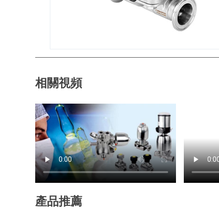
相關視頻
產品推薦