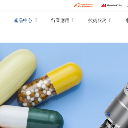
產品中心
行業應用
技術服務