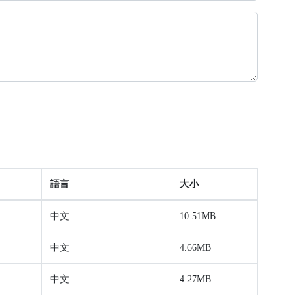
語言
大小
中文
10.51MB
中文
4.66MB
中文
4.27MB