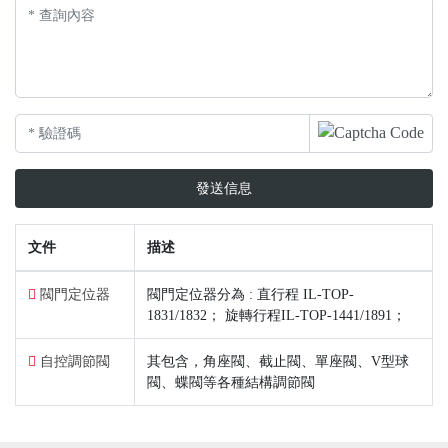
發送信息
文件
描述
閥門定位器
閥門定位器分為 : 直行程 IL-TOP-
1831/1832； 旋轉行程IL-TOP-1441/1891；
自控調節閥
其包含，角座閥、截止閥、單座閥、V型球
閥、蝶閥等各種結構調節閥