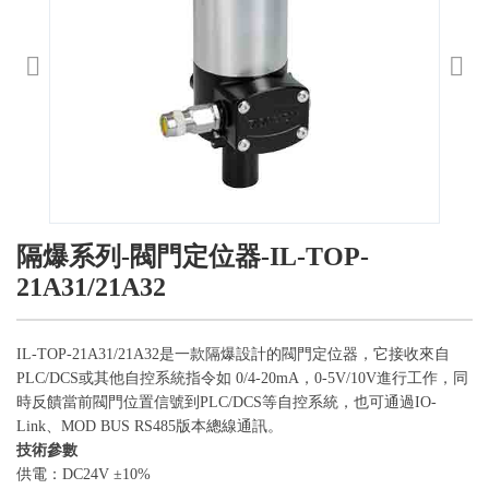
隔爆系列-閥門定位器-IL-TOP-
21A31/21A32
IL-TOP-21A31/21A32是一款隔爆設計的閥門定位器，它接收來自
PLC/DCS或其他自控系統指令如 0/4-20mA，0-5V/10V進行工作，同
時反饋當前閥門位置信號到PLC/DCS等自控系統，也可通過IO-
Link、MOD BUS RS485版本總線通訊。
技術參數
供電：DC24V ±10%