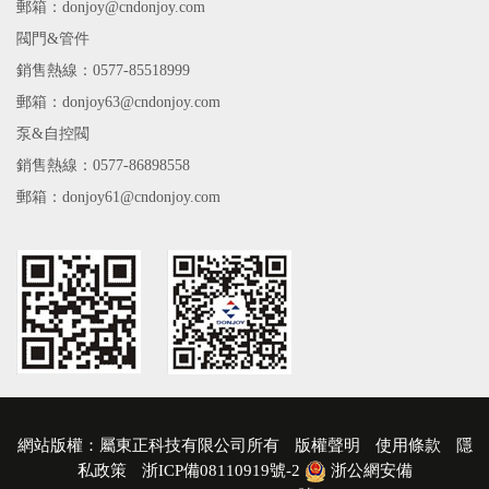
郵箱：donjoy@cndonjoy.com
閥門&管件
銷售熱線：0577-85518999
郵箱：donjoy63@cndonjoy.com
泵&自控閥
銷售熱線：0577-86898558
郵箱：donjoy61@cndonjoy.com
網站版權：屬東正科技有限公司所有
版權聲明
使用條款
隱
私政策
浙ICP備08110919號-2
浙公網安備