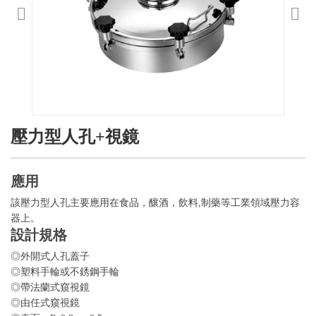
壓力型人孔+視鏡
應用
該壓力型人孔主要應用在食品，釀酒，飲料,制藥等工業領域壓力容
器上。
設計規格
◎外開式人孔蓋子
◎塑料手輪或不銹鋼手輪
◎帶法蘭式窺視鏡
◎由任式窺視鏡