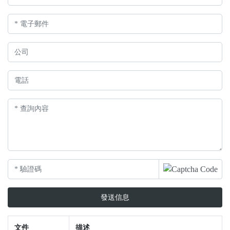
發送信息
文件
描述