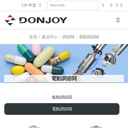
CN
中文
首頁
產品中心
調節閥
電動調節閥
電動調節閥
氣動調節閥
電動調節閥