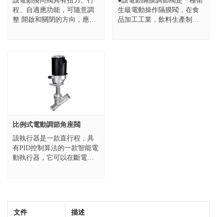
該電動換向閥具有扭力、行
●該電動隔膜調節閥是一種衛
程、自適應功能，可隨意調
生級電動操作隔膜閥，在食
整 開啟和關閉的方向，應用
品加工工業，飲料生產制藥
于各種自動控制系統。 電動
和精細化工工業中有著廣泛
換向閥分為兩種設計： 1）電
的應用。 ●可以通過模擬信
動調節截止換向閥；2）電動
號0...10V 輸入調節調整閥芯
開關型...
的...
比例式電動調節角座閥
該執行器是一款直行程，具
有PID控制算法的一款智能電
動執行器，它可以在斷電時
自動返回至設定好的安全位
置。同時具有光學傳感器檢
測人體或物體感應實現閥門
開啟和關閉功...
文件
描述