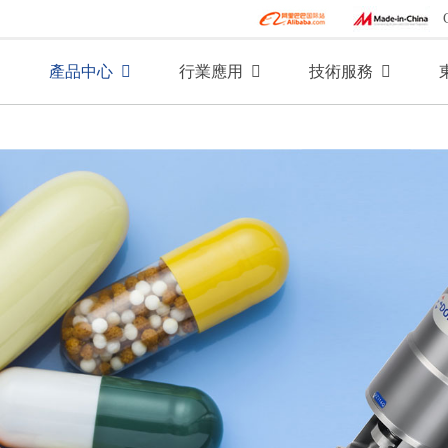
產品中心
行業應用
技術服務