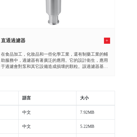
直通過濾器
+
在食品加工，化妝品和一些化學工業，還有制藥工業的輔
助服務中，過濾器有著廣泛的應用。它的設計衛生，應用
于過濾會對泵和其它設備造成損壞的顆粒。該過濾器基本
上由帶進口...
語言
大小
中文
7.92MB
中文
5.22MB