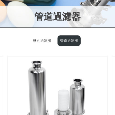
管道過濾器
微孔過濾器
管道過濾器