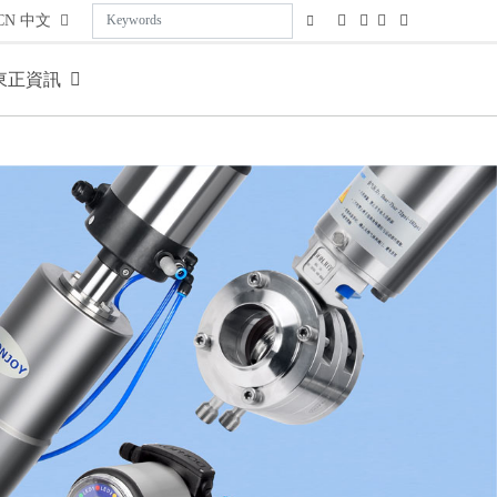
CN
中文
東正資訊