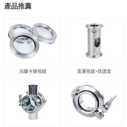
產品推薦
法蘭卡箍視鏡
直通視鏡+防護套