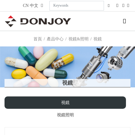
CN
中文
首頁
產品中心
視鏡&照明
視鏡
視鏡
視鏡
視鏡照明