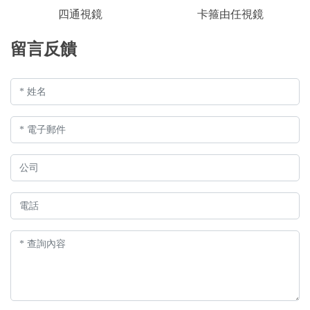
四通視鏡
卡箍由任視鏡
留言反饋