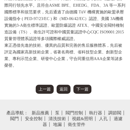
際同行領先水平。且符合ASME BPE、EHEDG、FDA、3A 等一系列
國際標準和規范要求，先后通過了由德國 TüV 機構實施的歐盟承壓
設備指令 ( PED-97/23/EC ) 和（MD-06/42/EC）認證、美國 3A機構
實施的3-A衛生標準認證、歐盟防爆認證 ATEX、中國安全閥特種制
造設備（TS）、衛生許可證和中國質量認證中心CQC ISO9001:2015
質量管理體系認證等多項國際權威認證。
東正憑借先進的技術、優異的品質和完善的售后服務體系，先后被
評定為國家高新技術企業，省著名商標、省科技型企業、創新型企
業、專利示范企業、研發中心企業，守合同重信用AAA企業等諸多
榮譽。
上一篇
返回
下一篇
產品導航：
新品推薦
泵
閥門控制
執行器
調節閥
閥門
安全控制
清洗技術
視鏡&照明
人孔
過濾
器
地漏
衛生管件