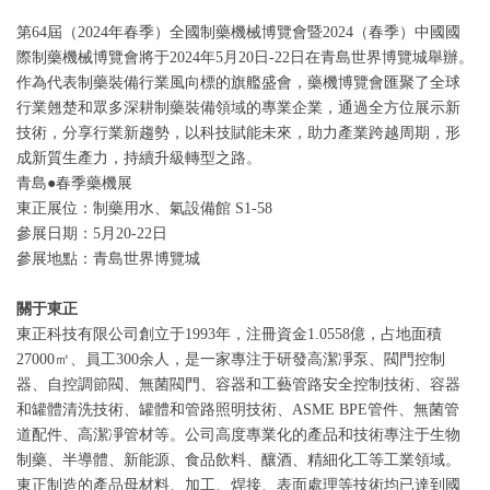
第64屆（2024年春季）全國制藥機械博覽會暨2024（春季）中國國
際制藥機械博覽會將于2024年5月20日-22日在青島世界博覽城舉辦。
作為代表制藥裝備行業風向標的旗艦盛會，藥機博覽會匯聚了全球
行業翹楚和眾多深耕制藥裝備領域的專業企業，通過全方位展示新
技術，分享行業新趨勢，以科技賦能未來，助力產業跨越周期，形
成新質生產力，持續升級轉型之路。
青島●春季藥機展
東正展位：制藥用水、氣設備館 S1-58
參展日期：5月20-22日
參展地點：青島世界博覽城
關于東正
東正科技有限公司創立于1993年，注冊資金1.0558億，占地面積
27000㎡、員工300余人，是一家專注于研發高潔凈泵、閥門控制
器、自控調節閥、無菌閥門、容器和工藝管路安全控制技術、容器
和罐體清洗技術、罐體和管路照明技術、ASME BPE管件、無菌管
道配件、高潔凈管材等。公司高度專業化的產品和技術專注于生物
制藥、半導體、新能源、食品飲料、釀酒、精細化工等工業領域。
東正制造的產品母材料、加工、焊接、表面處理等技術均已達到國