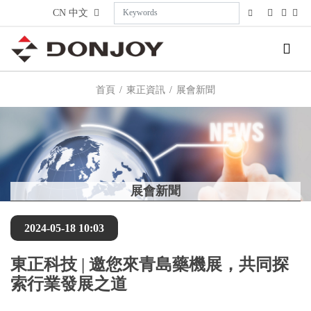
CN
中文
首頁
東正資訊
展會新聞
展會新聞
2024-05-18 10:03
東正科技 | 邀您來青島藥機展，共同探
索行業發展之道