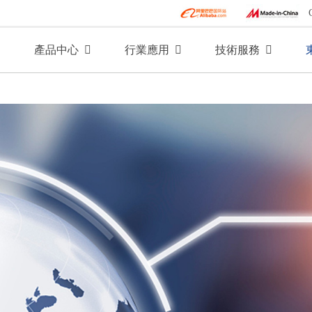
產品中心
行業應用
技術服務