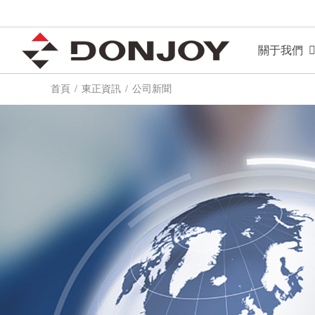
關于我們
首頁
東正資訊
公司新聞