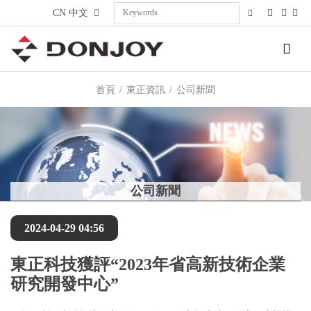
CN
中文
首頁
東正資訊
公司新聞
公司新聞
2024-04-29 04:56
東正科技獲評“2023年省高新技術企業
研究開發中心”