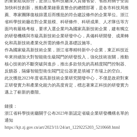
的重要組成部分，是浙江省科技廳深入貫徹省委、省政府關于全面
加快科技創新，推動產業鏈垂直整合的總體部署，是各市科技局推
薦、專家團隊復核篩選后而獲批的符合建設條件的企業單位。浙江
省科學技術廳在對企業規模、科研條件、科研成果、人才隊伍等方
面均有嚴格考核，要求入選企業均為國家高新技術企業，建有獨立
的研發機構與市級高新技術企業研發中心，具備科研開發、成果轉
化和高新技術產業化所需的條件及基礎設施等。
作為國家級高新技術企業，浙江省專精特新中小企業，東正科技近
年來持續加大對智能衛生級閥門的研發投入，強化技術攻關，推動
核心技術的不斷突破與進步，推出多款領先的高精度閥門控制器、
反饋器，隔爆智能型衛生閥門定位器更是填補了市場上的空白。
此次獲批2023年度省高新技術企業研究開發中心，不僅是政府對東
正研發實力和產業化能力的高度肯定，標志著東正科技的研發實力
邁上了嶄新的臺階。
鏈接：
浙江省科學技術廳關于公布2023年新認定省級企業研發機構名單的
通知
https://kjt.zj.gov.cn/art/2023/11/24/art_1229225203_5210668.html