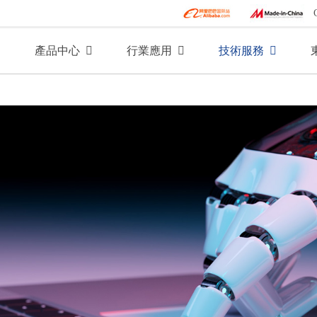
產品中心
行業應用
技術服務