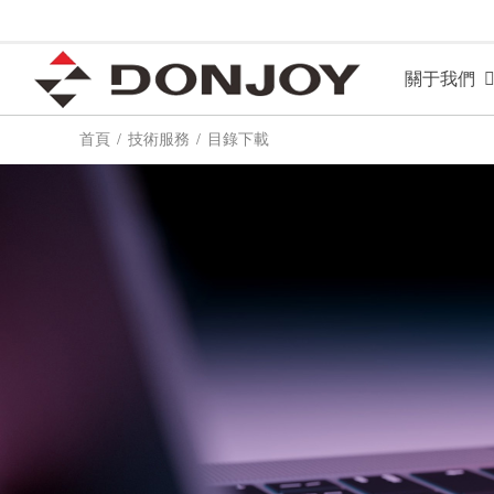
關于我們
首頁
技術服務
目錄下載